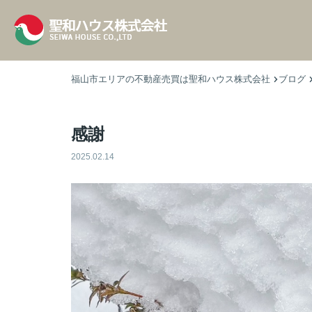
福山市エリアの不動産売買は聖和ハウス株式会社
ブログ
感謝
2025.02.14