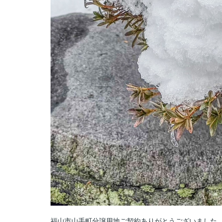
福山市山手町分譲用地ご契約ありがとうございました