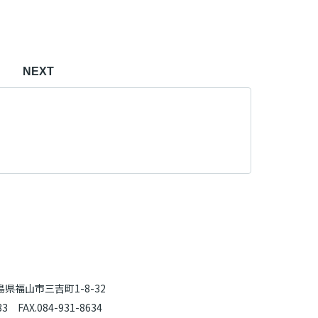
NEXT
広島県福山市三吉町1-8-32
33 FAX.084-931-8634